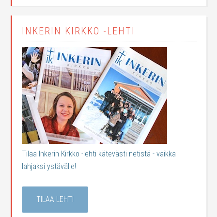
INKERIN KIRKKO -LEHTI
Tilaa Inkerin Kirkko -lehti kätevästi netistä - vaikka
lahjaksi ystävälle!
TILAA LEHTI