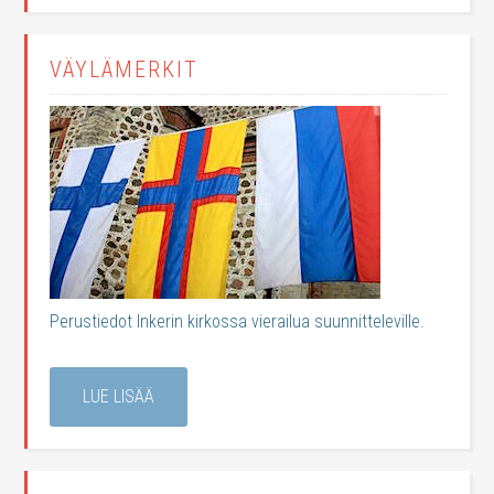
VÄYLÄMERKIT
Perustiedot Inkerin kirkossa vierailua suunnitteleville.
LUE LISÄÄ