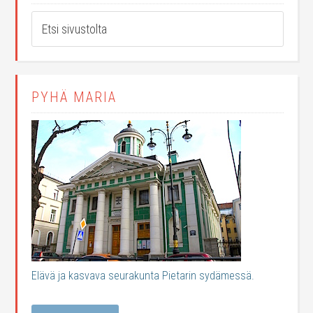
PYHÄ MARIA
Elävä ja kasvava seurakunta Pietarin sydämessä.