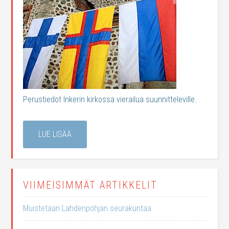
Perustiedot Inkerin kirkossa vierailua suunnitteleville.
LUE LISÄÄ
VIIMEISIMMÄT ARTIKKELIT
Muistetaan Lahdenpohjan seurakuntaa