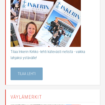
Tilaa Inkerin Kirkko -lehti kätevästi netistä - vaikka
lahjaksi ystävälle!
TILAA LEHTI
VÄYLÄMERKIT