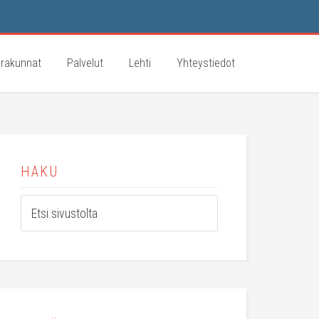
rakunnat
Palvelut
Lehti
Yhteystiedot
HAKU