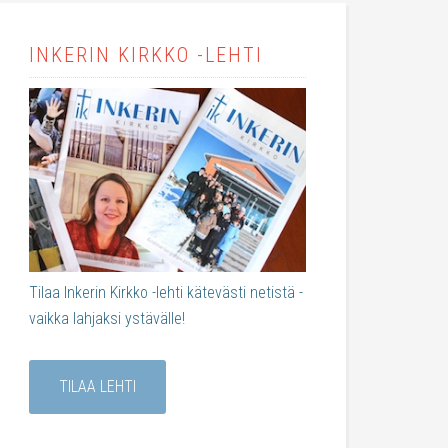
INKERIN KIRKKO -LEHTI
Tilaa Inkerin Kirkko -lehti kätevästi netistä -
vaikka lahjaksi ystävälle!
TILAA LEHTI