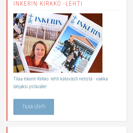
INKERIN KIRKKO -LEHTI
Tilaa Inkerin Kirkko -lehti kätevästi netistä - vaikka
lahjaksi ystävälle!
TILAA LEHTI