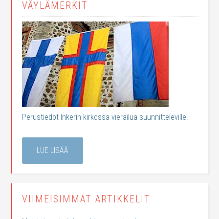
VÄYLÄMERKIT
Perustiedot Inkerin kirkossa vierailua suunnitteleville.
LUE LISÄÄ
VIIMEISIMMÄT ARTIKKELIT