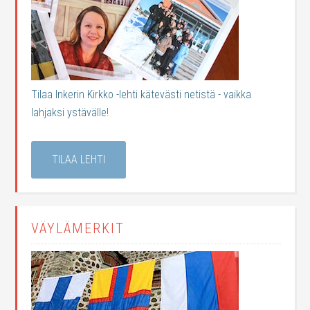
Tilaa Inkerin Kirkko -lehti kätevästi netistä - vaikka
lahjaksi ystävälle!
TILAA LEHTI
VÄYLÄMERKIT