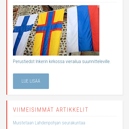
Perustiedot Inkerin kirkossa vierailua suunnitteleville.
LUE LISÄÄ
VIIMEISIMMÄT ARTIKKELIT
Muistetaan Lahdenpohjan seurakuntaa