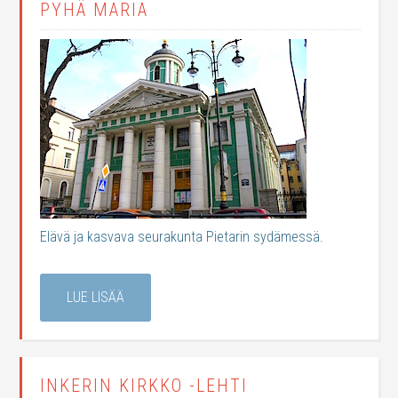
PYHÄ MARIA
Elävä ja kasvava seurakunta Pietarin sydämessä.
LUE LISÄÄ
INKERIN KIRKKO -LEHTI