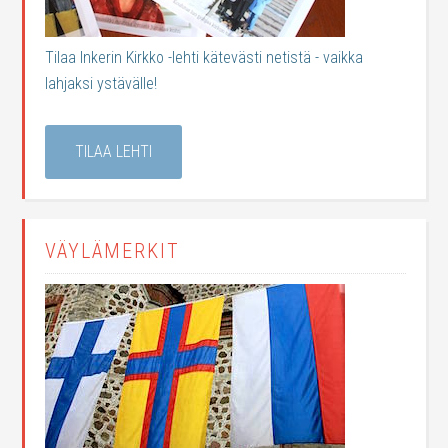
Tilaa Inkerin Kirkko -lehti kätevästi netistä - vaikka
lahjaksi ystävälle!
TILAA LEHTI
VÄYLÄMERKIT