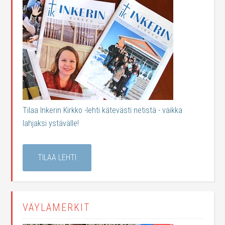
Tilaa Inkerin Kirkko -lehti kätevästi netistä - vaikka
lahjaksi ystävälle!
TILAA LEHTI
VÄYLÄMERKIT