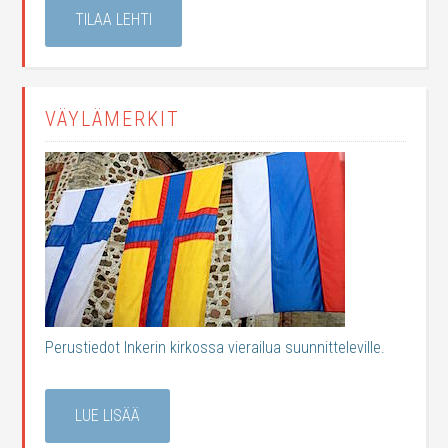
TILAA LEHTI
VÄYLÄMERKIT
Perustiedot Inkerin kirkossa vierailua suunnitteleville.
LUE LISÄÄ