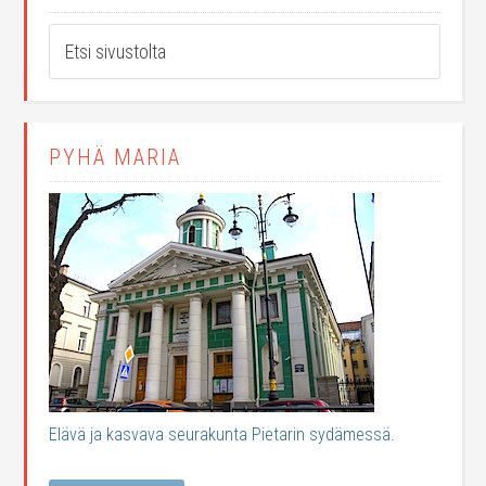
PYHÄ MARIA
Elävä ja kasvava seurakunta Pietarin sydämessä.