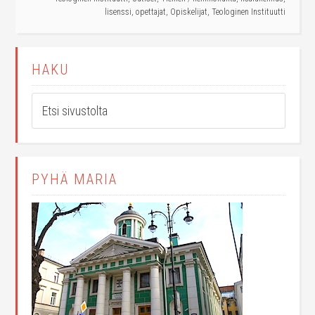
lisenssi
,
opettajat
,
Opiskelijat
,
Teologinen Instituutti
HAKU
PYHÄ MARIA