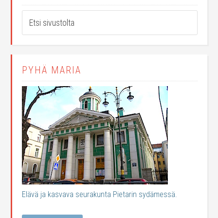
PYHÄ MARIA
Elävä ja kasvava seurakunta Pietarin sydämessä.