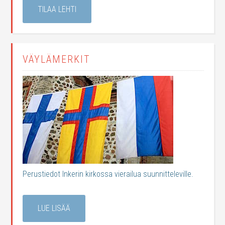
TILAA LEHTI
VÄYLÄMERKIT
Perustiedot Inkerin kirkossa vierailua suunnitteleville.
LUE LISÄÄ