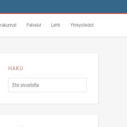
rakunnat
Palvelut
Lehti
Yhteystiedot
HAKU