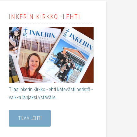
INKERIN KIRKKO -LEHTI
Tilaa Inkerin Kirkko -lehti kätevästi netistä -
vaikka lahjaksi ystävälle!
TILAA LEHTI