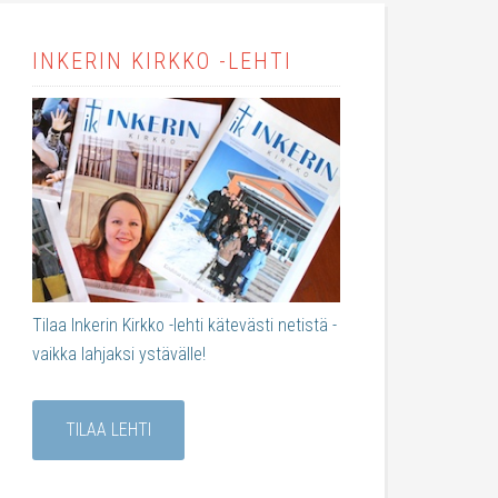
INKERIN KIRKKO -LEHTI
Tilaa Inkerin Kirkko -lehti kätevästi netistä -
vaikka lahjaksi ystävälle!
TILAA LEHTI