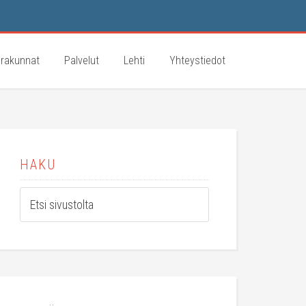
rakunnat
Palvelut
Lehti
Yhteystiedot
HAKU