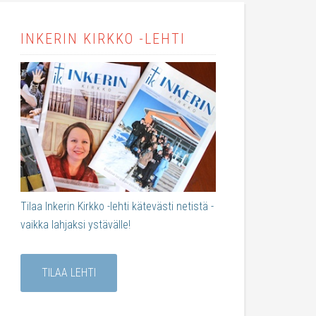
INKERIN KIRKKO -LEHTI
Tilaa Inkerin Kirkko -lehti kätevästi netistä -
vaikka lahjaksi ystävälle!
TILAA LEHTI