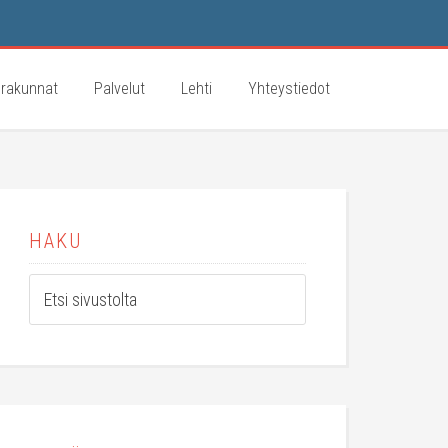
rakunnat
Palvelut
Lehti
Yhteystiedot
HAKU