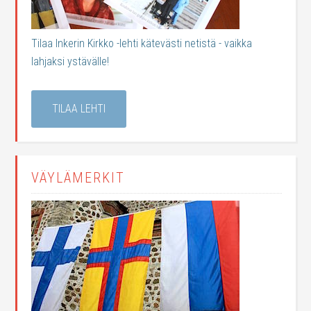
Tilaa Inkerin Kirkko -lehti kätevästi netistä - vaikka
lahjaksi ystävälle!
TILAA LEHTI
VÄYLÄMERKIT