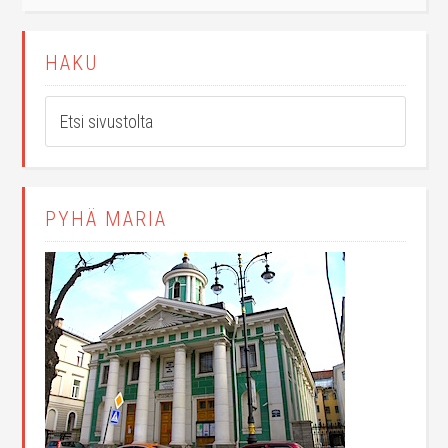
HAKU
PYHÄ MARIA