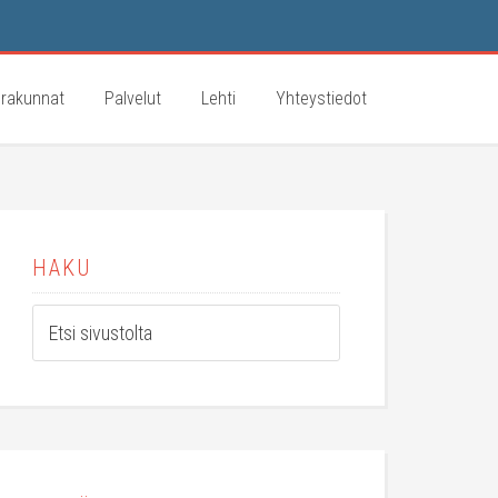
rakunnat
Palvelut
Lehti
Yhteystiedot
HAKU