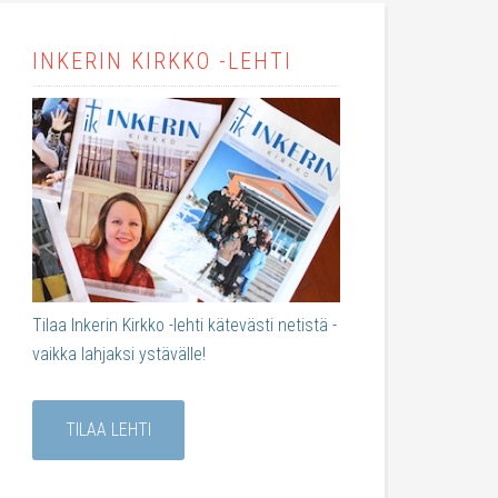
INKERIN KIRKKO -LEHTI
Tilaa Inkerin Kirkko -lehti kätevästi netistä -
vaikka lahjaksi ystävälle!
TILAA LEHTI