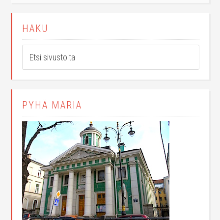
HAKU
PYHÄ MARIA