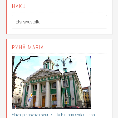
HAKU
PYHÄ MARIA
Elävä ja kasvava seurakunta Pietarin sydämessä.