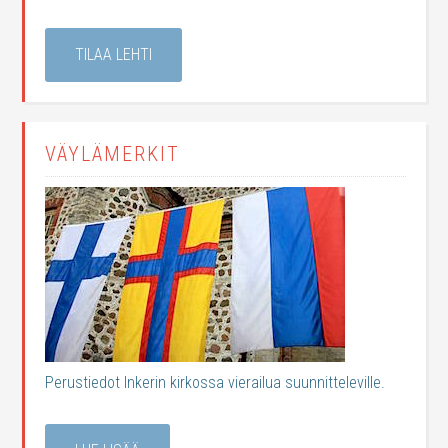
TILAA LEHTI
VÄYLÄMERKIT
Perustiedot Inkerin kirkossa vierailua suunnitteleville.