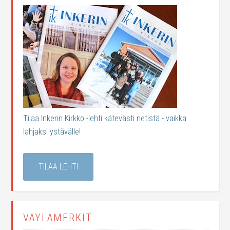
Tilaa Inkerin Kirkko -lehti kätevästi netistä - vaikka
lahjaksi ystävälle!
TILAA LEHTI
VÄYLÄMERKIT