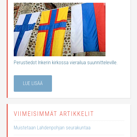
Perustiedot Inkerin kirkossa vierailua suunnitteleville.
LUE LISÄÄ
VIIMEISIMMÄT ARTIKKELIT
Muistetaan Lahdenpohjan seurakuntaa