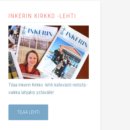
INKERIN KIRKKO -LEHTI
Tilaa Inkerin Kirkko -lehti kätevästi netistä -
vaikka lahjaksi ystävälle!
TILAA LEHTI