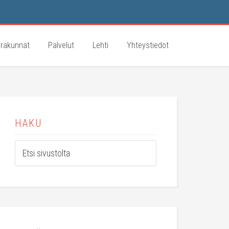
rakunnat
Palvelut
Lehti
Yhteystiedot
HAKU