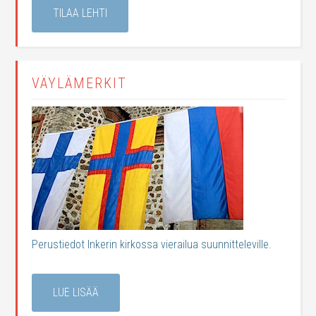
TILAA LEHTI
VÄYLÄMERKIT
Perustiedot Inkerin kirkossa vierailua suunnitteleville.
LUE LISÄÄ