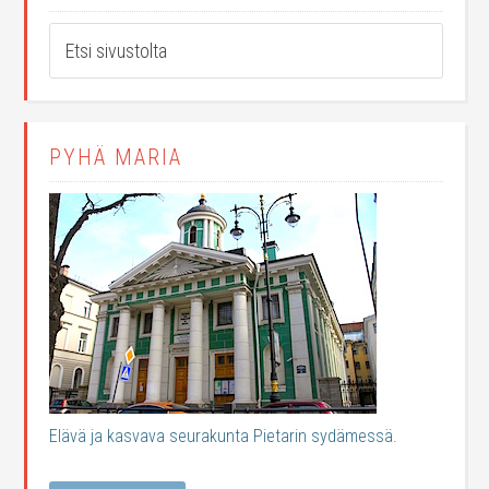
PYHÄ MARIA
Elävä ja kasvava seurakunta Pietarin sydämessä.