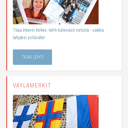
Tilaa Inkerin Kirkko -lehti kätevästi netistä - vaikka
lahjaksi ystävälle!
TILAA LEHTI
VÄYLÄMERKIT