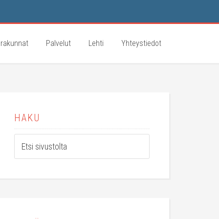
rakunnat
Palvelut
Lehti
Yhteystiedot
HAKU