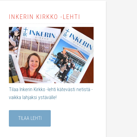
INKERIN KIRKKO -LEHTI
Tilaa Inkerin Kirkko -lehti kätevästi netistä -
vaikka lahjaksi ystävälle!
TILAA LEHTI