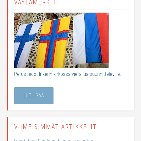
VÄYLÄMERKIT
Perustiedot Inkerin kirkossa vierailua suunnitteleville.
LUE LISÄÄ
VIIMEISIMMÄT ARTIKKELIT