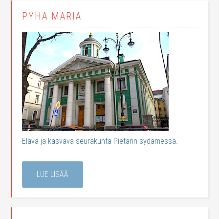
PYHÄ MARIA
Elävä ja kasvava seurakunta Pietarin sydämessä.
LUE LISÄÄ