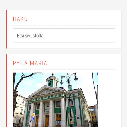
HAKU
PYHÄ MARIA