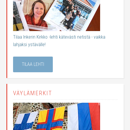
Tilaa Inkerin Kirkko -lehti kätevästi netistä - vaikka
lahjaksi ystävälle!
TILAA LEHTI
VÄYLÄMERKIT