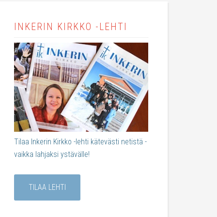
INKERIN KIRKKO -LEHTI
Tilaa Inkerin Kirkko -lehti kätevästi netistä -
vaikka lahjaksi ystävälle!
TILAA LEHTI