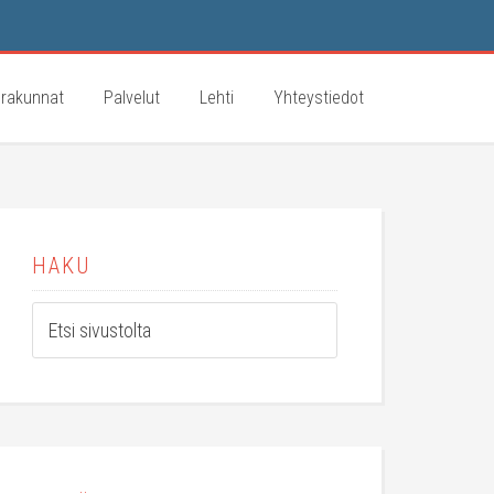
rakunnat
Palvelut
Lehti
Yhteystiedot
HAKU