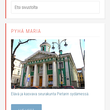
PYHÄ MARIA
Elävä ja kasvava seurakunta Pietarin sydämessä.