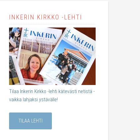
INKERIN KIRKKO -LEHTI
Tilaa Inkerin Kirkko -lehti kätevästi netistä -
vaikka lahjaksi ystävälle!
TILAA LEHTI