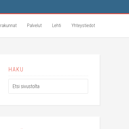
rakunnat
Palvelut
Lehti
Yhteystiedot
HAKU