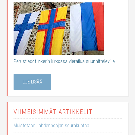
Perustiedot Inkerin kirkossa vierailua suunnitteleville.
LUE LISÄÄ
VIIMEISIMMÄT ARTIKKELIT
Muistetaan Lahdenpohjan seurakuntaa