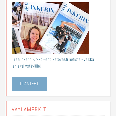
Tilaa Inkerin Kirkko -lehti kätevästi netistä - vaikka
lahjaksi ystävälle!
TILAA LEHTI
VÄYLÄMERKIT