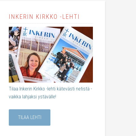
INKERIN KIRKKO -LEHTI
Tilaa Inkerin Kirkko -lehti kätevästi netistä -
vaikka lahjaksi ystävälle!
TILAA LEHTI