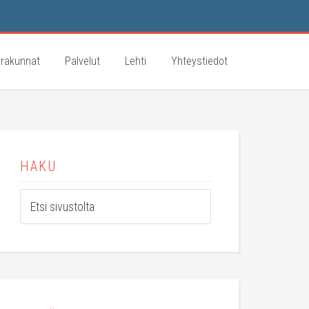
rakunnat
Palvelut
Lehti
Yhteystiedot
HAKU