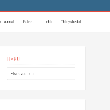
rakunnat
Palvelut
Lehti
Yhteystiedot
HAKU