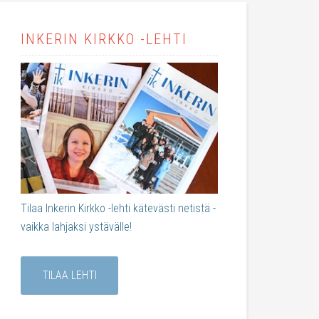
INKERIN KIRKKO -LEHTI
Tilaa Inkerin Kirkko -lehti kätevästi netistä -
vaikka lahjaksi ystävälle!
TILAA LEHTI