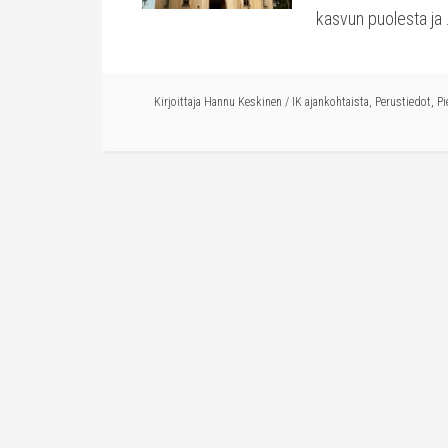
kasvun puolesta ja
Kirjoittaja
Hannu Keskinen
/
IK ajankohtaista
,
Perustiedot
,
Pi