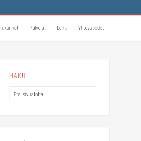
rakunnat
Palvelut
Lehti
Yhteystiedot
HAKU