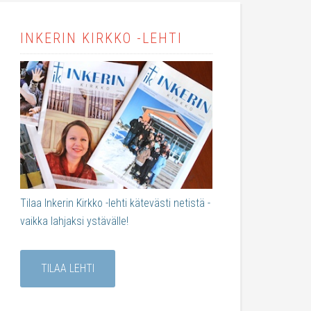
INKERIN KIRKKO -LEHTI
Tilaa Inkerin Kirkko -lehti kätevästi netistä -
vaikka lahjaksi ystävälle!
TILAA LEHTI