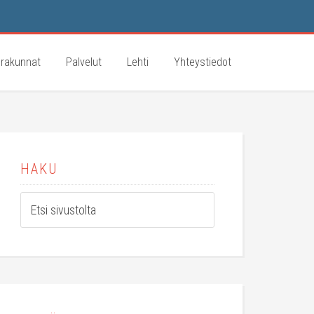
rakunnat
Palvelut
Lehti
Yhteystiedot
HAKU