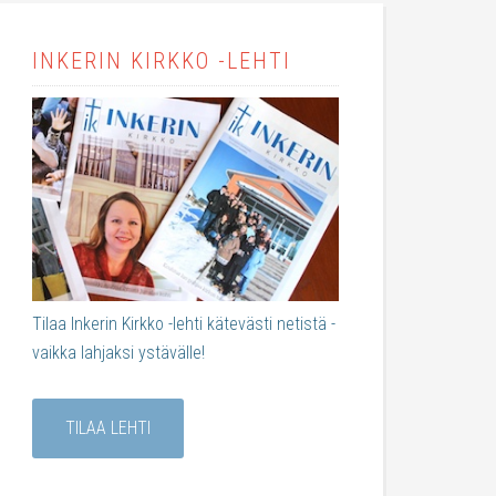
INKERIN KIRKKO -LEHTI
Tilaa Inkerin Kirkko -lehti kätevästi netistä -
vaikka lahjaksi ystävälle!
TILAA LEHTI