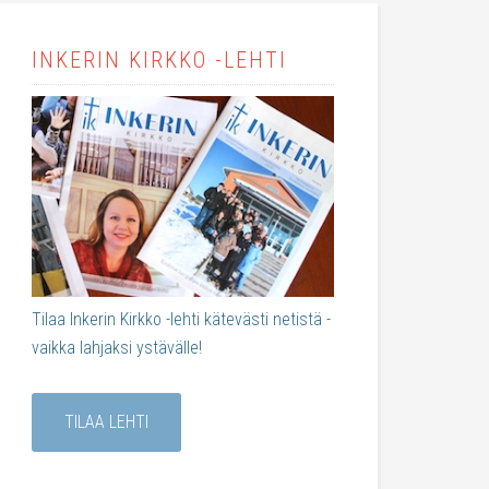
INKERIN KIRKKO -LEHTI
Tilaa Inkerin Kirkko -lehti kätevästi netistä -
vaikka lahjaksi ystävälle!
TILAA LEHTI