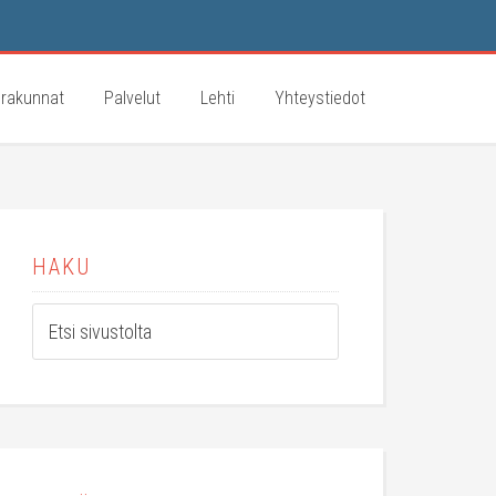
rakunnat
Palvelut
Lehti
Yhteystiedot
HAKU