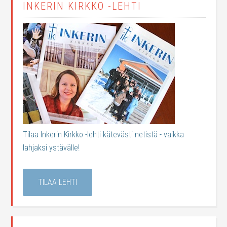
INKERIN KIRKKO -LEHTI
Tilaa Inkerin Kirkko -lehti kätevästi netistä - vaikka
lahjaksi ystävälle!
TILAA LEHTI