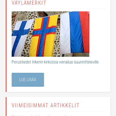
VÄYLÄMERKIT
Perustiedot Inkerin kirkossa vierailua suunnitteleville.
LUE LISÄÄ
VIIMEISIMMÄT ARTIKKELIT