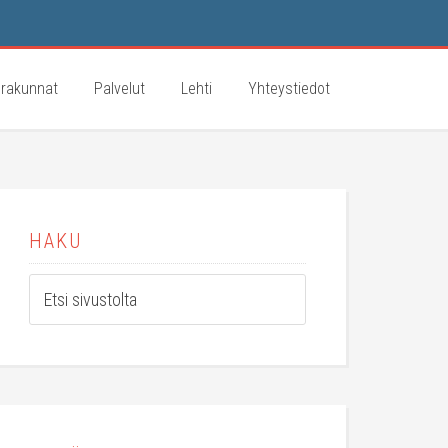
rakunnat
Palvelut
Lehti
Yhteystiedot
HAKU