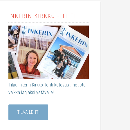
INKERIN KIRKKO -LEHTI
Tilaa Inkerin Kirkko -lehti kätevästi netistä -
vaikka lahjaksi ystävälle!
TILAA LEHTI