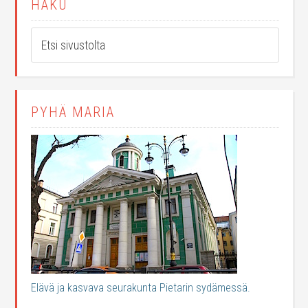
HAKU
PYHÄ MARIA
Elävä ja kasvava seurakunta Pietarin sydämessä.