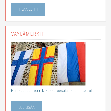
TILAA LEHTI
VÄYLÄMERKIT
Perustiedot Inkerin kirkossa vierailua suunnitteleville.
LUE LISÄÄ