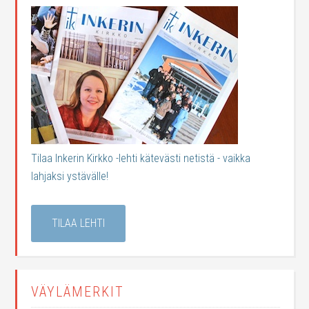
Tilaa Inkerin Kirkko -lehti kätevästi netistä - vaikka
lahjaksi ystävälle!
TILAA LEHTI
VÄYLÄMERKIT