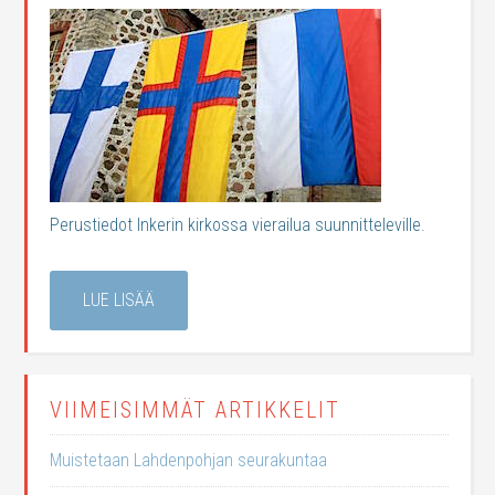
Perustiedot Inkerin kirkossa vierailua suunnitteleville.
LUE LISÄÄ
VIIMEISIMMÄT ARTIKKELIT
Muistetaan Lahdenpohjan seurakuntaa