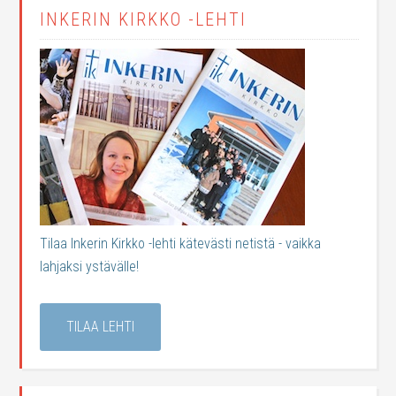
INKERIN KIRKKO -LEHTI
Tilaa Inkerin Kirkko -lehti kätevästi netistä - vaikka
lahjaksi ystävälle!
TILAA LEHTI