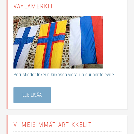
VÄYLÄMERKIT
Perustiedot Inkerin kirkossa vierailua suunnitteleville.
LUE LISÄÄ
VIIMEISIMMÄT ARTIKKELIT