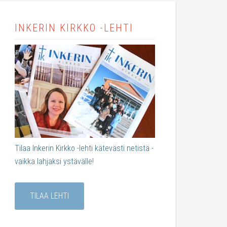
INKERIN KIRKKO -LEHTI
Tilaa Inkerin Kirkko -lehti kätevästi netistä -
vaikka lahjaksi ystävälle!
TILAA LEHTI