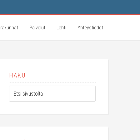
rakunnat
Palvelut
Lehti
Yhteystiedot
HAKU