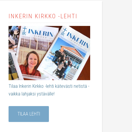
INKERIN KIRKKO -LEHTI
Tilaa Inkerin Kirkko -lehti kätevästi netistä -
vaikka lahjaksi ystävälle!
TILAA LEHTI