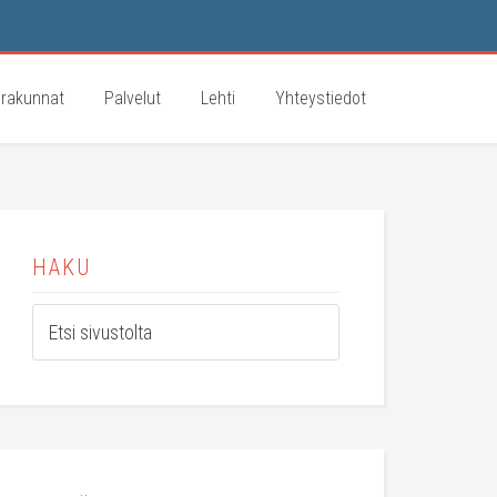
rakunnat
Palvelut
Lehti
Yhteystiedot
HAKU