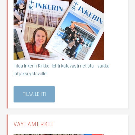
Tilaa Inkerin Kirkko -lehti kätevästi netistä - vaikka
lahjaksi ystävälle!
TILAA LEHTI
VÄYLÄMERKIT