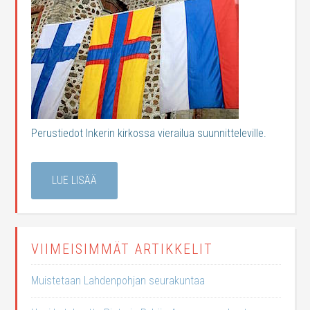
Perustiedot Inkerin kirkossa vierailua suunnitteleville.
LUE LISÄÄ
VIIMEISIMMÄT ARTIKKELIT
Muistetaan Lahdenpohjan seurakuntaa