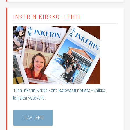
INKERIN KIRKKO -LEHTI
Tilaa Inkerin Kirkko -lehti kätevästi netistä - vaikka
lahjaksi ystävälle!
TILAA LEHTI