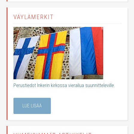
VÄYLÄMERKIT
Perustiedot Inkerin kirkossa vierailua suunnitteleville.
LUE LISÄÄ