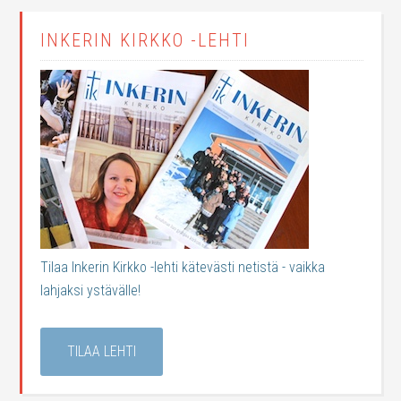
INKERIN KIRKKO -LEHTI
Tilaa Inkerin Kirkko -lehti kätevästi netistä - vaikka
lahjaksi ystävälle!
TILAA LEHTI