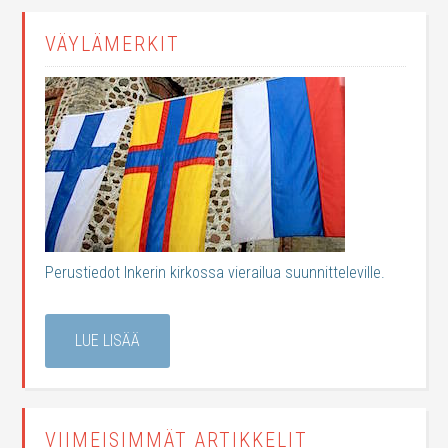
VÄYLÄMERKIT
Perustiedot Inkerin kirkossa vierailua suunnitteleville.
LUE LISÄÄ
VIIMEISIMMÄT ARTIKKELIT