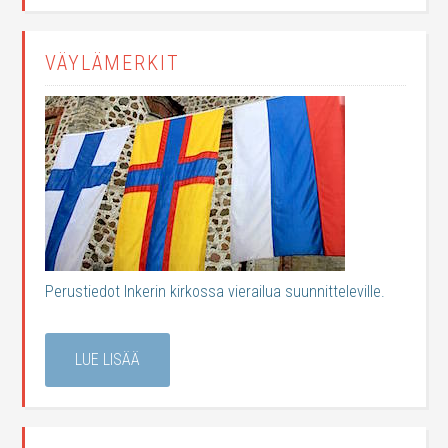
VÄYLÄMERKIT
Perustiedot Inkerin kirkossa vierailua suunnitteleville.
LUE LISÄÄ