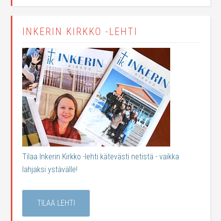
INKERIN KIRKKO -LEHTI
Tilaa Inkerin Kirkko -lehti kätevästi netistä - vaikka
lahjaksi ystävälle!
TILAA LEHTI