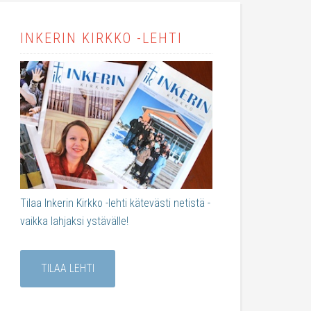
INKERIN KIRKKO -LEHTI
Tilaa Inkerin Kirkko -lehti kätevästi netistä -
vaikka lahjaksi ystävälle!
TILAA LEHTI