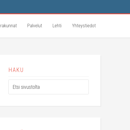
rakunnat
Palvelut
Lehti
Yhteystiedot
HAKU