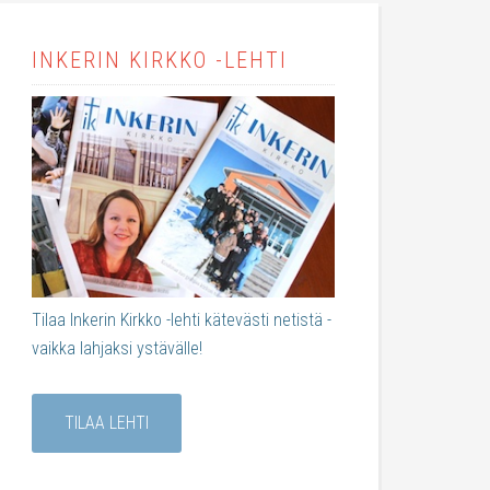
INKERIN KIRKKO -LEHTI
Tilaa Inkerin Kirkko -lehti kätevästi netistä -
vaikka lahjaksi ystävälle!
TILAA LEHTI