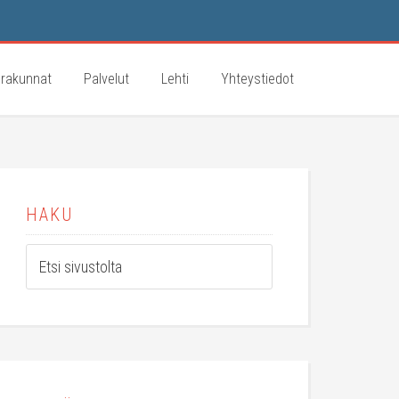
rakunnat
Palvelut
Lehti
Yhteystiedot
HAKU